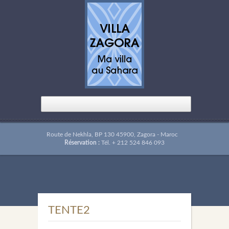
Route de Nekhla, BP 130 45900, Zagora - Maroc
Réservation :
Tél. + 212 524 846 093
TENTE2