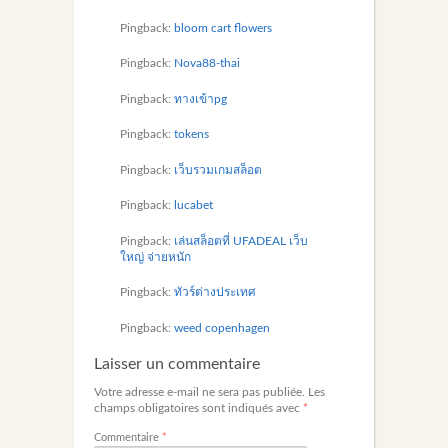
Pingback:
bloom cart flowers
Pingback:
Nova88-thai
Pingback:
ทางเข้าpg
Pingback:
tokens
Pingback:
เว็บรวมเกมสล็อต
Pingback:
lucabet
Pingback:
เล่นสล็อตที่ UFADEAL เว็บ
ใหญ่ จ่ายหนัก
Pingback:
ทัวร์ต่างประเทศ
Pingback:
weed copenhagen
Laisser un commentaire
Votre adresse e-mail ne sera pas publiée.
Les
champs obligatoires sont indiqués avec
*
Commentaire
*