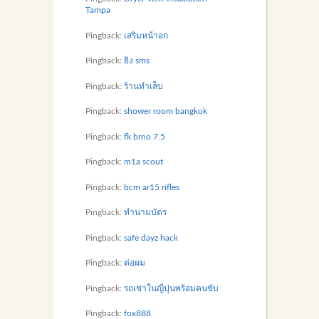
Tampa
Pingback:
เสริมหน้าอก
Pingback:
ยิง sms
Pingback:
ร้านทำเล็บ
Pingback:
shower room bangkok
Pingback:
fk brno 7.5
Pingback:
m1a scout
Pingback:
bcm ar15 rifles
Pingback:
ทำนามบัตร
Pingback:
safe dayz hack
Pingback:
ต่อผม
Pingback:
รถเช่าในญี่ปุ่นพร้อมคนขับ
Pingback:
fox888