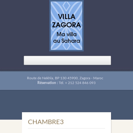
Route de Nekhla, BP 130 45900, Zagora - Maroc
Réservation :
Tél. + 212 524 846 093
CHAMBRE3