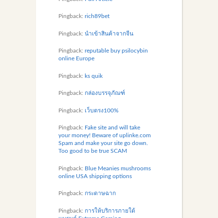
Pingback:
rich89bet
Pingback:
นำเข้าสินค้าจากจีน
Pingback:
reputable buy psilocybin
online Europe
Pingback:
ks quik
Pingback:
กล่องบรรจุภัณฑ์
Pingback:
เว็บตรง100%
Pingback:
Fake site and will take
your money! Beware of uplinke.com
Spam and make your site go down.
Too good to be true SCAM
Pingback:
Blue Meanies mushrooms
online USA shipping options
Pingback:
กระดาษฉาก
Pingback:
การให้บริการภายใต้