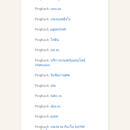
Pingback:
raso.su
Pingback:
แทงบอลยังไง
Pingback:
pgslot168
Pingback:
ไก่ตัน
Pingback:
vxi.su
Pingback:
บริการเกมพนันออนไลน์
Ufafusion
Pingback:
รับจัดงานศพ
Pingback:
site
Pingback:
iwbc.ru
Pingback:
djss.ru
Pingback:
pstat
Pingback:
แทงหวย กับเว็บ hit789