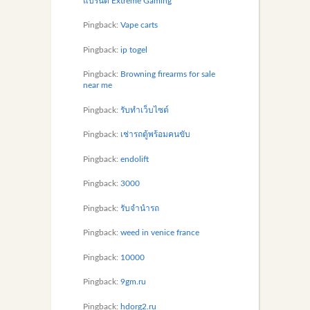
แบรนด์ Extreme Gaming
Pingback:
Vape carts
Pingback:
ip togel
Pingback:
Browning firearms for sale
near me
Pingback:
รับทำเว็บไซต์
Pingback:
เช่ารถตู้พร้อมคนขับ
Pingback:
endolift
Pingback:
3000
Pingback:
รับจํานํารถ
Pingback:
weed in venice france
Pingback:
10000
Pingback:
9gm.ru
Pingback:
hdorg2.ru